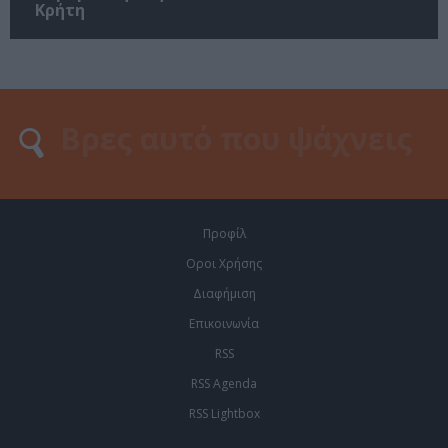
Κρήτη
Προφίλ
Οροι Χρήσης
Διαφήμιση
Επικοινωνία
RSS
RSS Agenda
RSS Lightbox