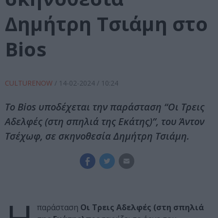
Δημήτρη Τσιάμη στο
Bios
CULTURENOW
/
14-02-2024
/ 10:24
Το Bios υποδέχεται την παράσταση “Οι Τρεις
Αδελφές (στη σπηλιά της Εκάτης)”, του Άντον
Τσέχωφ, σε σκηνοθεσία Δημήτρη Τσιάμη.
παράσταση
Οι Τρεις Αδελφές (στη σπηλιά