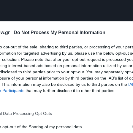
w.gr -
Do Not Process My Personal Information
to opt-out of the sale, sharing to third parties, or processing of your per
formation for targeted advertising by us, please use the below opt-out s
r selection. Please note that after your opt-out request is processed y
eing interest-based ads based on personal information utilized by us or
disclosed to third parties prior to your opt-out. You may separately opt-
losure of your personal information by third parties on the IAB’s list of
. This information may also be disclosed by us to third parties on the
IA
Participants
that may further disclose it to other third parties.
l Data Processing Opt Outs
o opt-out of the Sharing of my personal data.