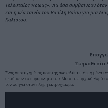
Τελευταίος Ήρωας», για όσα συμβαίνουν όταν
και η νέα ταινία του Βασίλη Ραΐση για μια δι
Καλιότσο.
Επαγγε
Σκηνοθεσία /
Ένας αποτυχημένος ποιητής ανακαλύπτει ότι η μάνα τον
ακούσουν το παραμιλητό του. Μετά τον αρχικό θυμό του
τον οδηγεί στον πλήρη εκτροχιασμό.