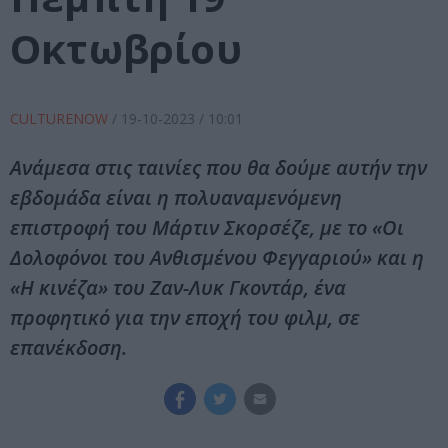
Οκτωβρίου
CULTURENOW
/
19-10-2023
/ 10:01
Ανάμεσα στις ταινίες που θα δούμε αυτήν την
εβδομάδα είναι η πολυαναμενόμενη
επιστροφή του Μάρτιν Σκορσέζε, με το «Οι
Δολοφόνοι του Ανθισμένου Φεγγαριού» και η
«Η κινέζα» του Ζαν-Λυκ Γκοντάρ, ένα
προφητικό για την εποχή του φιλμ, σε
επανέκδοση.