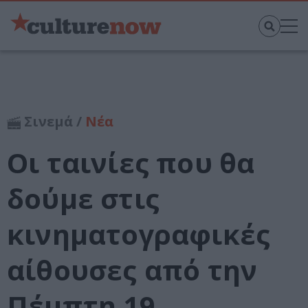
Σινεμά /
Νέα
Οι ταινίες που θα
δούμε στις
κινηματογραφικές
αίθουσες από την
Πέμπτη 19