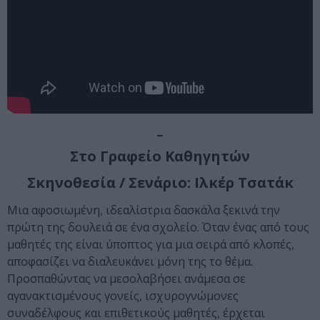
–
Στο Γραφείο Καθηγητών
Σκηνοθεσία / Σενάριο: Ιλκέρ Τσατάκ
Μια αφοσιωμένη, ιδεαλίστρια δασκάλα ξεκινά την
πρώτη της δουλειά σε ένα σχολείο. Όταν ένας από τους
μαθητές της είναι ύποπτος για μια σειρά από κλοπές,
αποφασίζει να διαλευκάνει μόνη της το θέμα.
Προσπαθώντας να μεσολαβήσει ανάμεσα σε
αγανακτισμένους γονείς, ισχυρογνώμονες
συναδέλφους και επιθετικούς μαθητές, έρχεται