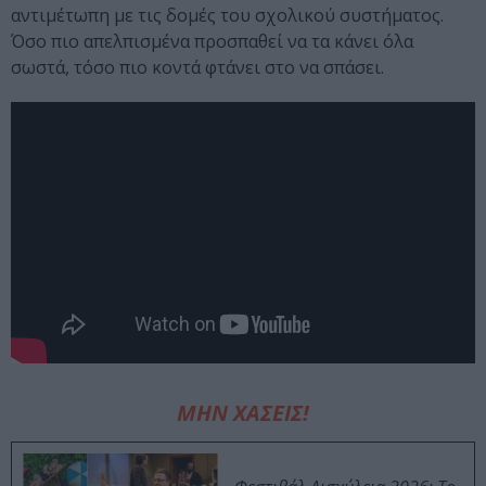
αντιμέτωπη με τις δομές του σχολικού συστήματος.
Όσο πιο απελπισμένα προσπαθεί να τα κάνει όλα
σωστά, τόσο πιο κοντά φτάνει στο να σπάσει.
ΜΗΝ ΧΑΣΕΙΣ!