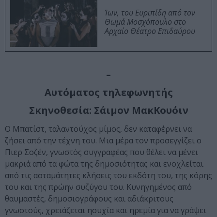
Ίων, του Ευριπίδη από τον
Θωμά Μοσχόπουλο στο
Αρχαίο Θέατρο Επιδαύρου
–
Αυτόματος τηλεφωνητής
Σκηνοθεσία: Σάιμον ΜακΚουόιν
Ο Μπατίστ, ταλαντούχος μίμος, δεν καταφέρνει να
ζήσει από την τέχνη του. Μια μέρα τον προσεγγίζει ο
Πιερ Σοζέν, γνωστός συγγραφέας που θέλει να μένει
μακριά από τα φώτα της δημοσιότητας και ενοχλείται
από τις ασταμάτητες κλήσεις του εκδότη του, της κόρης
του και της πρώην συζύγου του. Κυνηγημένος από
θαυμαστές, δημοσιογράφους και αδιάκριτους
γνωστούς, χρειάζεται ησυχία και ηρεμία για να γράψει