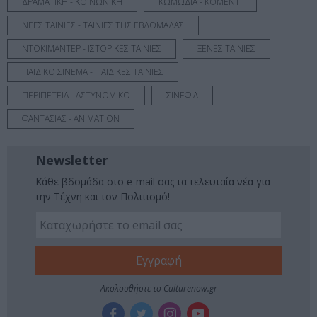
ΔΡΑΜΑΤΙΚΗ - ΚΟΙΝΩΝΙΚΗ
ΚΩΜΩΔΙΑ - ΚΟΜΕΝΤΙ
ΝΕΕΣ ΤΑΙΝΙΕΣ - ΤΑΙΝΙΕΣ ΤΗΣ ΕΒΔΟΜΑΔΑΣ
ΝΤΟΚΙΜΑΝΤΕΡ - ΙΣΤΟΡΙΚΕΣ ΤΑΙΝΙΕΣ
ΞΕΝΕΣ ΤΑΙΝΙΕΣ
ΠΑΙΔΙΚΟ ΣΙΝΕΜΑ - ΠΑΙΔΙΚΕΣ ΤΑΙΝΙΕΣ
ΠΕΡΙΠΕΤΕΙΑ - ΑΣΤΥΝΟΜΙΚΟ
ΣΙΝΕΦΙΛ
ΦΑΝΤΑΣΙΑΣ - ANIMATION
Newsletter
Κάθε βδομάδα στο e-mail σας τα τελευταία νέα για
την Τέχνη και τον Πολιτισμό!
Ακολουθήστε το Culturenow.gr