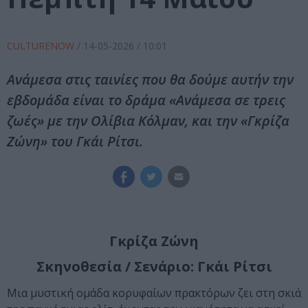
CULTURENOW
/
14-05-2026
/ 10:01
Ανάμεσα στις ταινίες που θα δούμε αυτήν την
εβδομάδα είναι το δράμα «Ανάμεσα σε τρεις
ζωές» με την Ολίβια Κόλμαν, και την «Γκρίζα
Ζώνη» του Γκάι Ρίτσι.
Γκρίζα Ζώνη
Σκηνοθεσία / Σενάριο: Γκάι Ρίτσι
Μια μυστική ομάδα κορυφαίων πρακτόρων ζει στη σκιά