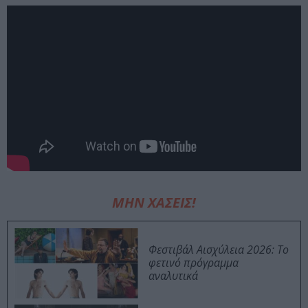
ΜΗΝ ΧΑΣΕΙΣ!
Φεστιβάλ Αισχύλεια 2026: Το
φετινό πρόγραμμα
αναλυτικά