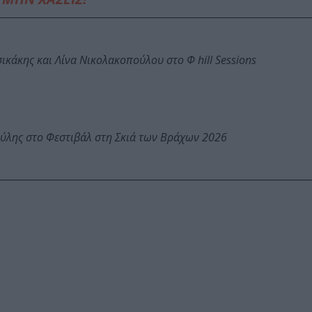
κάκης και Λίνα Νικολακοπούλου στο Φ hill Sessions
ύλης στο Φεστιβάλ στη Σκιά των Βράχων 2026