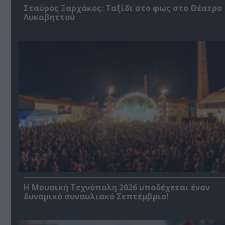
Σταύρος Ξαρχάκος: Ταξίδι στο φως στο Θέατρο
Λυκαβηττού
Η Μουσική Τεχνόπολη 2026 υποδέχεται έναν
δυναμικό συναυλιακό Σεπτέμβριο!