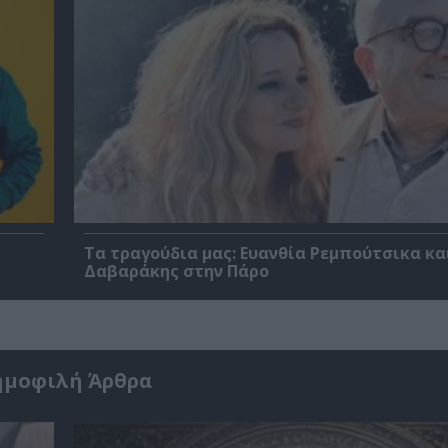
Τα τραγούδια μας: Ευανθία Ρεμπούτσικα κα
Δαβαράκης στην Πάρο
ημοφιλή Άρθρα