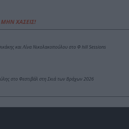
ΜΗΝ ΧΑΣΕΙΣ!
κάκης και Λίνα Νικολακοπούλου στο Φ hill Sessions
ύλης στο Φεστιβάλ στη Σκιά των Βράχων 2026