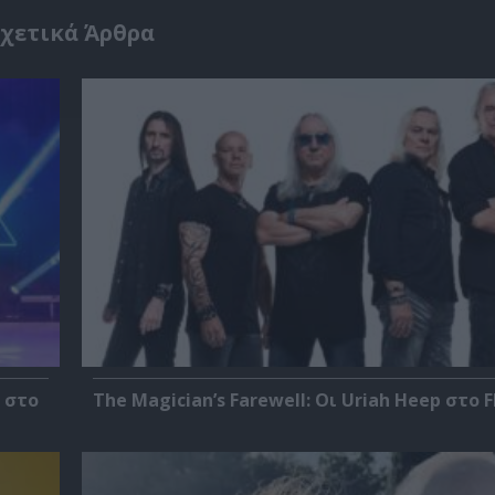
χετικά Άρθρα
 στο
The Magician’s Farewell: Οι Uriah Heep στο F