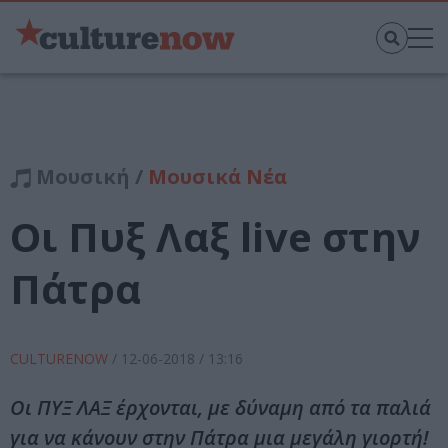
Μουσική /
Μουσικά Νέα
Οι Πυξ Λαξ live στην
Πάτρα
CULTURENOW
/
12-06-2018
/ 13:16
Οι ΠΥΞ ΛΑΞ έρχονται, με δύναμη από τα παλιά
για να κάνουν στην Πάτρα μια μεγάλη γιορτή!