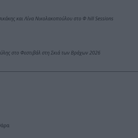
κάκης και Λίνα Νικολακοπούλου στο Φ hill Sessions
ύλης στο Φεστιβάλ στη Σκιά των Βράχων 2026
θάρα