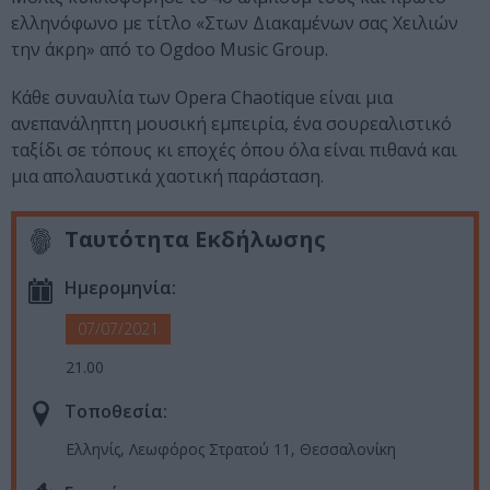
ελληνόφωνο με τίτλο «Στων Διακαμένων σας Χειλιών
την άκρη» από το Ogdoo Music Group.
Κάθε συναυλία των Opera Chaotique είναι μια
ανεπανάληπτη μουσική εμπειρία, ένα σουρεαλιστικό
ταξίδι σε τόπους κι εποχές όπου όλα είναι πιθανά και
μια απολαυστικά χαοτική παράσταση.
Ταυτότητα Εκδήλωσης
Ημερομηνία:
07/07/2021
21.00
Τοποθεσία:
Ελληνίς, Λεωφόρος Στρατού 11, Θεσσαλονίκη