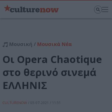
Μουσική /
Μουσικά Νέα
Oι Opera Chaotique
στο θερινό σινεμά
ΕΛΛΗΝΙΣ
CULTURENOW
/
05-07-2021
/ 11:51