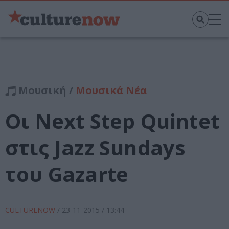
Μουσική /
Μουσικά Νέα
Οι Next Step Quintet
στις Jazz Sundays
του Gazarte
CULTURENOW
/
23-11-2015
/ 13:44