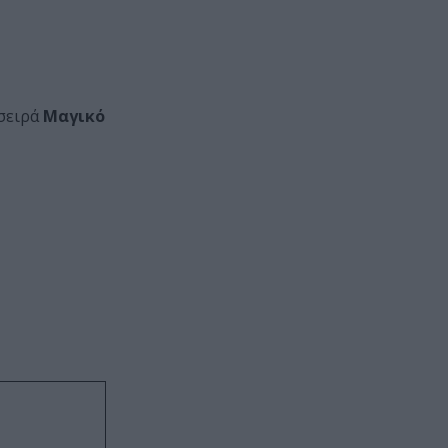
σειρά
Μαγικό