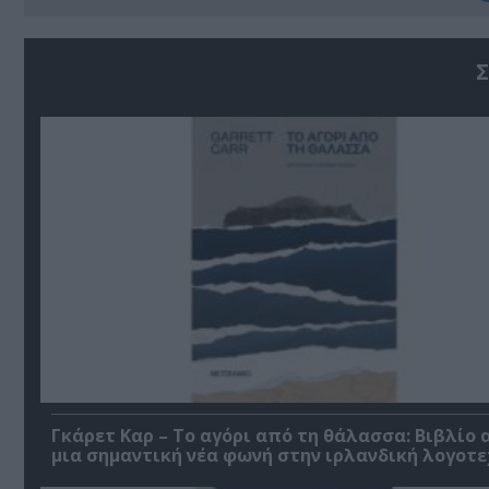
Σ
Γκάρετ Καρ – Το αγόρι από τη θάλασσα: Βιβλίο 
μια σημαντική νέα φωνή στην ιρλανδική λογοτε