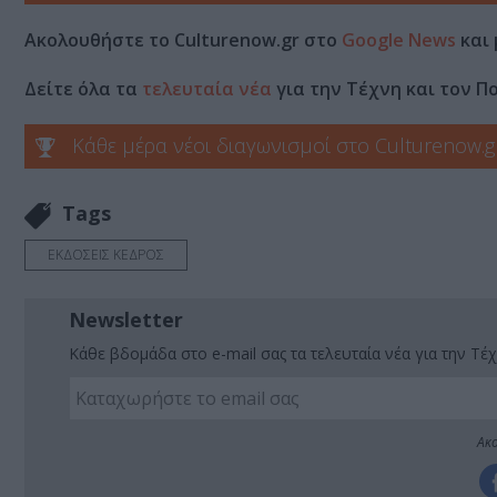
Ακολουθήστε το Culturenow.gr στο
Google News
και 
Δείτε όλα τα
τελευταία νέα
για την Τέχνη και τον Π
Κάθε μέρα νέοι διαγωνισμοί στο Culturenow.g
Tags
ΕΚΔΟΣΕΙΣ ΚΕΔΡΟΣ
Newsletter
Κάθε βδομάδα στο e-mail σας τα τελευταία νέα για την Τέχ
Ακο