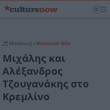
Μουσική /
Μουσικά Νέα
Μιχάλης και
Αλέξανδρος
Τζουγανάκης στο
Κρεμλίνο