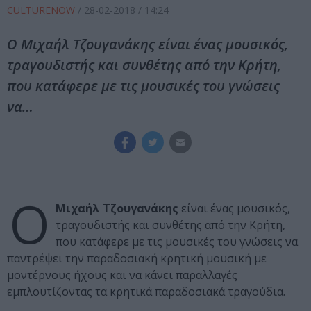
CULTURENOW
/
28-02-2018
/ 14:24
Ο Μιχαήλ Τζουγανάκης είναι ένας μουσικός,
τραγουδιστής και συνθέτης από την Κρήτη,
που κατάφερε με τις μουσικές του γνώσεις
να…
Ο
Μιχαήλ Τζουγανάκης
είναι ένας μουσικός,
τραγουδιστής και συνθέτης από την Κρήτη,
που κατάφερε με τις μουσικές του γνώσεις να
παντρέψει την παραδοσιακή κρητική μουσική με
μοντέρνους ήχους και να κάνει παραλλαγές
εμπλουτίζοντας τα κρητικά παραδοσιακά τραγούδια.