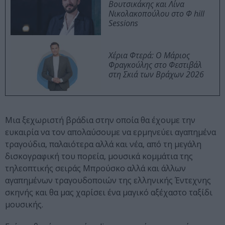
Βουτσικάκης και Λίνα
Νικολακοπούλου στο Φ hill
Sessions
Χέρια Φτερά: Ο Μάριος
Φραγκούλης στο Φεστιβάλ
στη Σκιά των Βράχων 2026
Μια ξεχωριστή βράδια στην οποία θα έχουμε την
ευκαιρία να τον απολαύσουμε να ερμηνεύει αγαπημένα
τραγούδια, παλαιότερα αλλά και νέα, από τη μεγάλη
δισκογραφική του πορεία, μουσικά κομμάτια της
τηλεοπτικής σειράς Μπρούσκο αλλά και άλλων
αγαπημένων τραγουδοποιών της ελληνικής Έντεχνης
σκηνής και θα μας χαρίσει ένα μαγικό αξέχαστο ταξίδι
μουσικής.