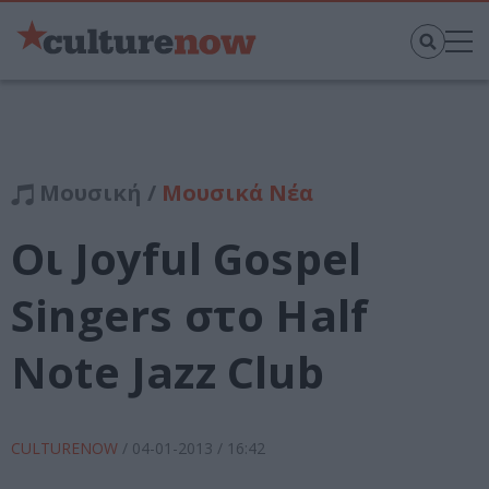
Μουσική /
Μουσικά Νέα
Οι Joyful Gospel
Singers στο Half
Note Jazz Club
CULTURENOW
/
04-01-2013
/ 16:42