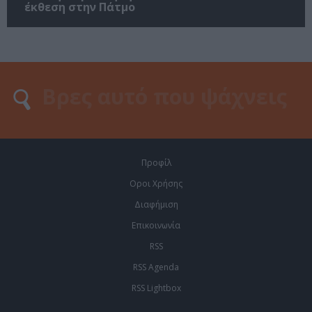
έκθεση στην Πάτμο
Προφίλ
Οροι Χρήσης
Διαφήμιση
Επικοινωνία
RSS
RSS Agenda
RSS Lightbox