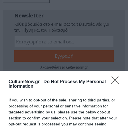
Newsletter
Κάθε βδομάδα στο e-mail σας τα τελευταία νέα για
την Τέχνη και τον Πολιτισμό!
Ακολουθήστε το Culturenow.gr
CultureNow.gr -
Do Not Process My Personal
Information
Σχετικά Άρθρα
If you wish to opt-out of the sale, sharing to third parties, or
processing of your personal or sensitive information for
targeted advertising by us, please use the below opt-out
section to confirm your selection. Please note that after your
opt-out request is processed you may continue seeing