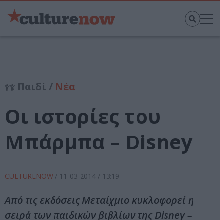
Παιδί /
Νέα
Οι ιστορίες του
Μπάρμπα – Disney
CULTURENOW
/
11-03-2014
/ 13:19
Από τις εκδόσεις Μεταίχμιο κυκλοφορεί η
σειρά των παιδικών βιβλίων της Disney –