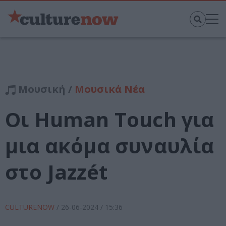
Μουσική /
Μουσικά Νέα
Οι Human Touch για
μια ακόμα συναυλία
στο Jazzét
CULTURENOW
/
26-06-2024
/ 15:36