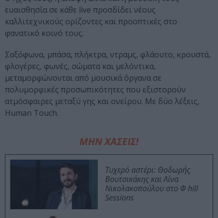
ευαισθησία σε κάθε live προσδίδει νέους
καλλιτεχνικούς ορίζοντες και προοπτικές στο
φανατικό κοινό τους.
Σαξόφωνα, μπάσα, πλήκτρα, ντραμς, φλάουτο, κρουστά,
φλογέρες, φωνές, σώματα και μελόντικα,
μεταμορφώνονται από μουσικά όργανα σε
πολυμορφικές προσωπικότητες που εξιστορούν
ατμόσφαιρες μεταξύ γης και ονείρου. Με δύο λέξεις,
Human Touch.
ΜΗΝ ΧΑΣΕΙΣ!
Τυχερό αστέρι: Θοδωρής
Βουτσικάκης και Λίνα
Νικολακοπούλου στο Φ hill
Sessions