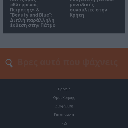
«Κλεμμένος
μοναδικές
Πειρατής» &
συναυλίες στην
“Beauty and Blue”:
Κρήτη
Διπλή παράλληλη
έκθεση στην Πάτμο
Προφίλ
Οροι Χρήσης
Διαφήμιση
Επικοινωνία
RSS