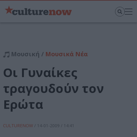
Μουσική /
Μουσικά Νέα
Οι Γυναίκες
τραγουδούν τον
Ερώτα
CULTURENOW
/
14-01-2009
/ 14:41