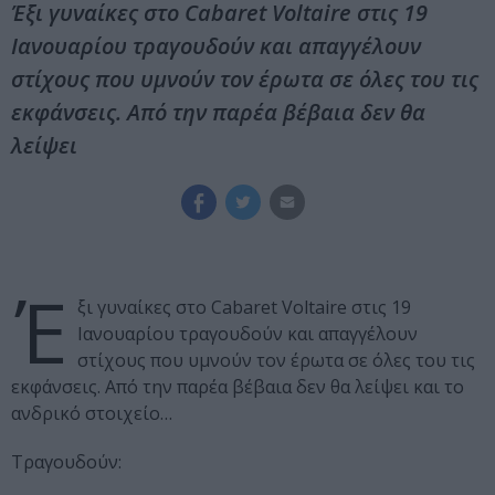
Έξι γυναίκες στο Cabaret Voltaire στις 19
Ιανουαρίου τραγουδούν και απαγγέλουν
στίχους που υμνούν τον έρωτα σε όλες του τις
εκφάνσεις. Από την παρέα βέβαια δεν θα
λείψει
Έ
ξι γυναίκες στο Cabaret Voltaire στις 19
Ιανουαρίου τραγουδούν και απαγγέλουν
στίχους που υμνούν τον έρωτα σε όλες του τις
εκφάνσεις. Από την παρέα βέβαια δεν θα λείψει και το
ανδρικό στοιχείο…
Τραγουδούν: