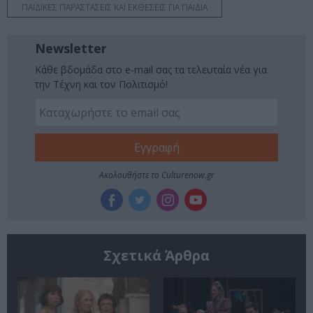
ΠΑΙΔΙΚΕΣ ΠΑΡΑΣΤΑΣΕΙΣ ΚΑΙ ΕΚΘΕΣΕΙΣ ΓΙΑ ΠΑΙΔΙΑ
Newsletter
Κάθε βδομάδα στο e-mail σας τα τελευταία νέα για
την Τέχνη και τον Πολιτισμό!
Ακολουθήστε το Culturenow.gr
Σχετικά Άρθρα