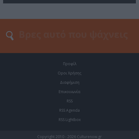
Προφίλ
Οροι Χρήσης
Διαφήμιση
Επικοινωνία
RSS
RSS Agenda
RSS Lightbox
Copyright 2010 - 2026 Culturenow.gr