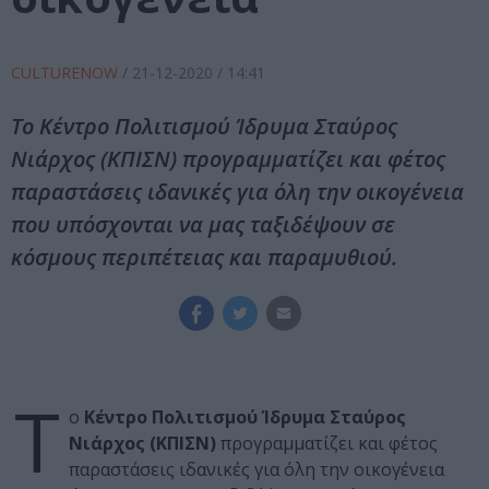
CULTURENOW
/
21-12-2020
/ 14:41
Το Κέντρο Πολιτισμού Ίδρυμα Σταύρος
Νιάρχος (ΚΠΙΣΝ) προγραμματίζει και φέτος
παραστάσεις ιδανικές για όλη την οικογένεια
που υπόσχονται να μας ταξιδέψουν σε
κόσμους περιπέτειας και παραμυθιού.
Τ
ο
Κέντρο Πολιτισμού Ίδρυμα Σταύρος
Νιάρχος (ΚΠΙΣΝ)
προγραμματίζει και φέτος
παραστάσεις ιδανικές για όλη την οικογένεια