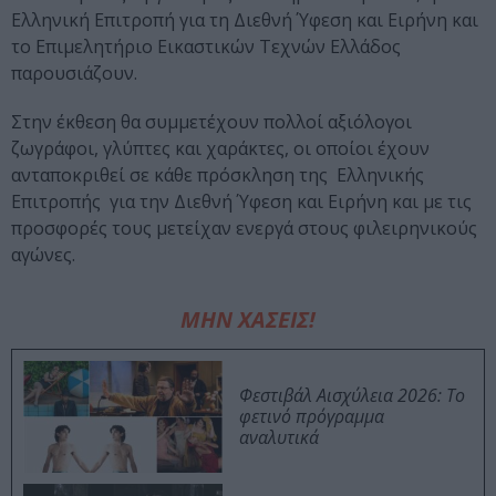
Ελληνική Επιτροπή για τη Διεθνή Ύφεση και Ειρήνη και
το Επιμελητήριο Εικαστικών Τεχνών Ελλάδος
παρουσιάζουν.
Στην έκθεση θα συμμετέχουν πολλοί αξιόλογοι
ζωγράφοι, γλύπτες και χαράκτες, οι οποίοι έχουν
ανταποκριθεί σε κάθε πρόσκληση της Ελληνικής
Επιτροπής για την Διεθνή Ύφεση και Ειρήνη και με τις
προσφορές τους μετείχαν ενεργά στους φιλειρηνικούς
αγώνες.
ΜΗΝ ΧΑΣΕΙΣ!
Φεστιβάλ Αισχύλεια 2026: Το
φετινό πρόγραμμα
αναλυτικά