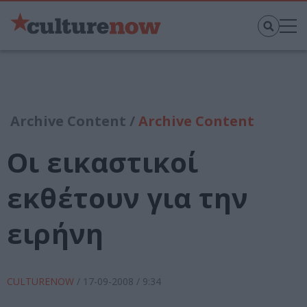
Archive Content /
Archive Content
Οι εικαστικοί
εκθέτουν για την
ειρήνη
CULTURENOW
/
17-09-2008
/ 9:34