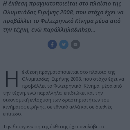
Η έκθεση πραγματοποιείται στο πλαίσιο της
Ολυμπιάδας Ειρήνης 2008, που στόχο έχει να
προβάλλει το Φιλειρηνικό Κίνημα μέσα από
την τέχνη, ενώ παράλληλα&nbsp…
Η
έκθεση πραγματοποιείται στο πλαίσιο της
Ολυμπιάδας Ειρήνης 2008, που στόχο έχει να
προβάλλει το Φιλειρηνικό Κίνημα μέσα από
την τέχνη, ενώ παράλληλα επιδιώκει και την
οικονομική ενίσχυση των δραστηριοτήτων του
κινήματος ειρήνης, σε εθνικό αλλά και σε διεθνές
επίπεδο.
Την διοργάνωση της έκθεσης έχει αναλάβει ο