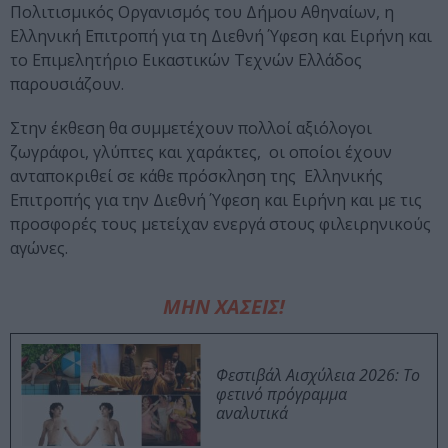
Πολιτισμικός Οργανισμός του Δήμου Αθηναίων, η
Ελληνική Επιτροπή για τη Διεθνή Ύφεση και Ειρήνη και
το Επιμελητήριο Εικαστικών Τεχνών Ελλάδος
παρουσιάζουν.
Στην έκθεση θα συμμετέχουν πολλοί αξιόλογοι
ζωγράφοι, γλύπτες και χαράκτες, οι οποίοι έχουν
ανταποκριθεί σε κάθε πρόσκληση της Ελληνικής
Επιτροπής για την Διεθνή Ύφεση και Ειρήνη και με τις
προσφορές τους μετείχαν ενεργά στους φιλειρηνικούς
αγώνες.
ΜΗΝ ΧΑΣΕΙΣ!
Φεστιβάλ Αισχύλεια 2026: Το
φετινό πρόγραμμα
αναλυτικά