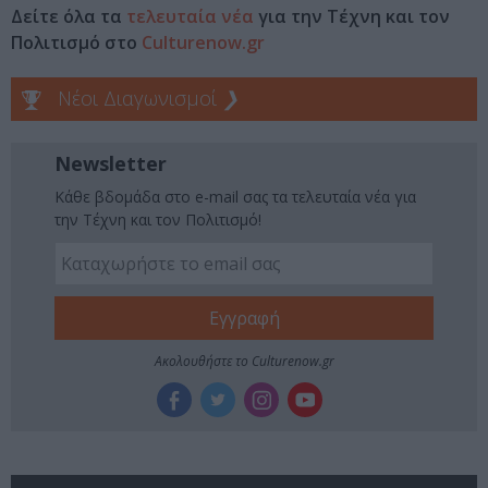
Δείτε όλα τα
τελευταία νέα
για την Τέχνη και τον
Πολιτισμό στο
Culturenow.gr
Νέοι Διαγωνισμοί
❯
Newsletter
Κάθε βδομάδα στο e-mail σας τα τελευταία νέα για
την Τέχνη και τον Πολιτισμό!
Ακολουθήστε το Culturenow.gr