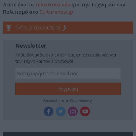
Δείτε όλα τα
τελευταία νέα
για την Τέχνη και τον
Πολιτισμό στο
Culturenow.gr
Νέοι Διαγωνισμοί
❯
Newsletter
Κάθε βδομάδα στο e-mail σας τα τελευταία νέα για
την Τέχνη και τον Πολιτισμό!
Ακολουθήστε το Culturenow.gr