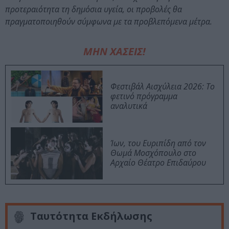
προτεραιότητα τη δημόσια υγεία, οι προβολές θα
πραγματοποιηθούν σύμφωνα με τα προβλεπόμενα μέτρα.
ΜΗΝ ΧΑΣΕΙΣ!
Φεστιβάλ Αισχύλεια 2026: Το
φετινό πρόγραμμα
αναλυτικά
Ίων, του Ευριπίδη από τον
Θωμά Μοσχόπουλο στο
Αρχαίο Θέατρο Επιδαύρου
Ταυτότητα Εκδήλωσης