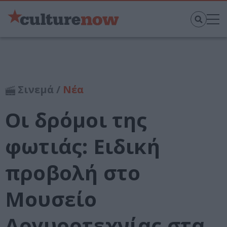
Σινεμά /
Νέα
Οι δρόμοι της
φωτιάς: Ειδική
προβολή στο
Μουσείο
Αργυροτεχνίας στα