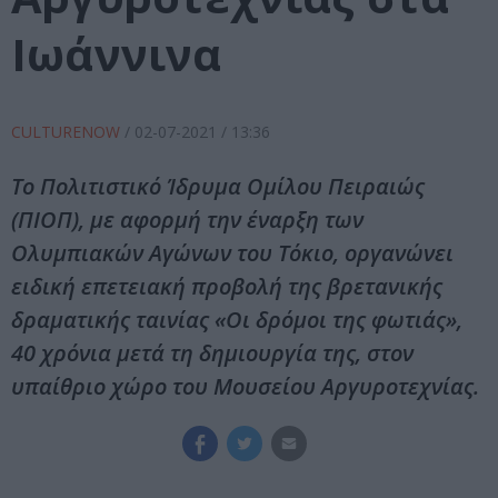
Ιωάννινα
CULTURENOW
/
02-07-2021
/ 13:36
Το Πολιτιστικό Ίδρυμα Ομίλου Πειραιώς
(ΠΙΟΠ), με αφορμή την έναρξη των
Ολυμπιακών Αγώνων του Τόκιο, οργανώνει
ειδική επετειακή προβολή της βρετανικής
δραματικής ταινίας «Οι δρόμοι της φωτιάς»,
40 χρόνια μετά τη δημιουργία της, στον
υπαίθριο χώρο του Μουσείου Αργυροτεχνίας.