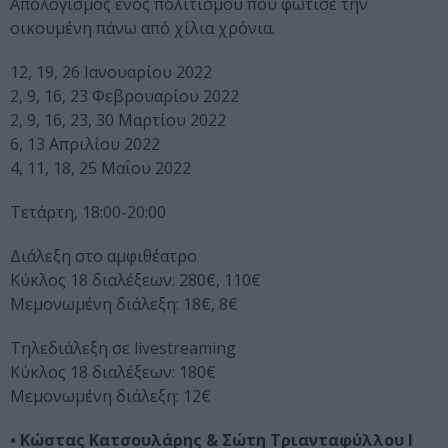
Απολογισμός ενός πολιτισμού που φώτισε την
οικουμένη πάνω από χίλια χρόνια.
12, 19, 26 Ιανουαρίου 2022
2, 9, 16, 23 Φεβρουαρίου 2022
2, 9, 16, 23, 30 Μαρτίου 2022
6, 13 Απριλίου 2022
4, 11, 18, 25 Μαΐου 2022
Τετάρτη, 18:00-20:00
Διάλεξη στο αμφιθέατρο
Κύκλος 18 διαλέξεων: 280€, 110€
Μεμονωμένη διάλεξη: 18€, 8€
Τηλεδιάλεξη σε livestreaming
Κύκλος 18 διαλέξεων: 180€
Μεμονωμένη διάλεξη: 12€
• Κώστας Κατσουλάρης & Σώτη Τριανταφύλλου l