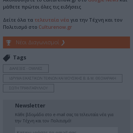
μάθετε πρώτοι όλες τις ειδήσεις
Δείτε όλα τα
τελευταία νέα
για την Τέχνη και τον
Πολιτισμό στο
Culturenow.gr
Νέοι Διαγωνισμοί
❯
Tags
ΔΙΑΛΕΞΕΙΣ - ΟΜΙΛΙΕΣ
ΙΔΡΥΜΑ ΕΙΚΑΣΤΙΚΩΝ ΤΕΧΝΩΝ ΚΑΙ ΜΟΥΣΙΚΗΣ Β. & M. ΘΕΟΧΑΡΑΚΗ
ΣΩΤΗ ΤΡΙΑΝΤΑΦΥΛΛΟΥ
Newsletter
Κάθε βδομάδα στο e-mail σας τα τελευταία νέα για
την Τέχνη και τον Πολιτισμό!