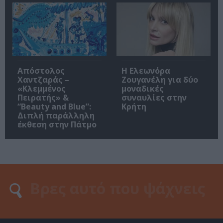
Απόστολος
Η Ελεωνόρα
Χαντζαράς –
Ζουγανέλη για δύο
«Κλεμμένος
μοναδικές
Πειρατής» &
συναυλίες στην
“Beauty and Blue”:
Κρήτη
Διπλή παράλληλη
έκθεση στην Πάτμο