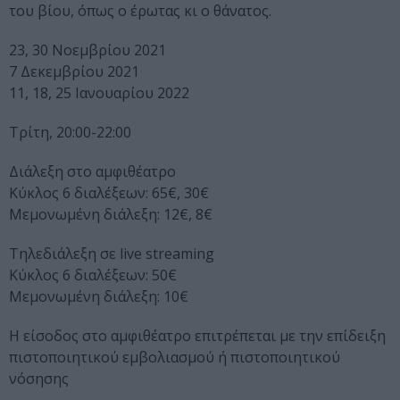
του βίου, όπως ο έρωτας κι ο θάνατος.
23, 30 Νοεμβρίου 2021
7 Δεκεμβρίου 2021
11, 18, 25 Ιανουαρίου 2022
Τρίτη, 20:00-22:00
Διάλεξη στο αμφιθέατρο
Κύκλος 6 διαλέξεων: 65€, 30€
Μεμονωμένη διάλεξη: 12€, 8€
Τηλεδιάλεξη σε live streaming
Κύκλος 6 διαλέξεων: 50€
Μεμονωμένη διάλεξη: 10€
Η είσοδος στο αμφιθέατρο επιτρέπεται με την επίδειξη
πιστοποιητικού εμβολιασμού ή πιστοποιητικού
νόσησης