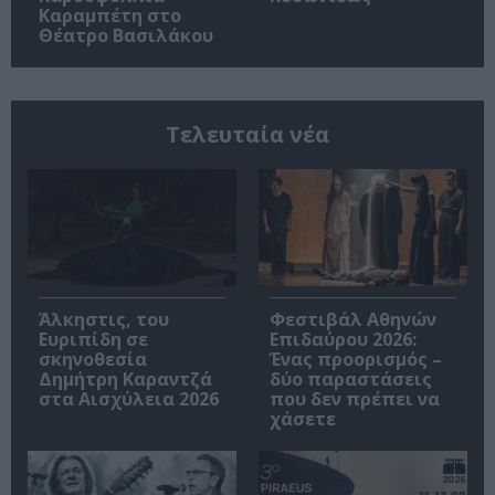
Καραμπέτη στο
Θέατρο Βασιλάκου
Τελευταία νέα
Άλκηστις, του
Φεστιβάλ Αθηνών
Ευριπίδη σε
Επιδαύρου 2026:
σκηνοθεσία
Ένας προορισμός –
Δημήτρη Καραντζά
δύο παραστάσεις
στα Αισχύλεια 2026
που δεν πρέπει να
χάσετε