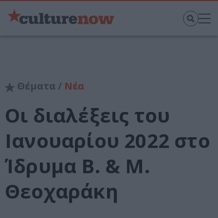
Θέματα /
Νέα
Οι διαλέξεις του
Ιανουαρίου 2022 στο
Ίδρυμα Β. & Μ.
Θεοχαράκη