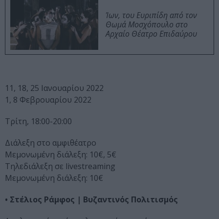
Ίων, του Ευριπίδη από τον
Θωμά Μοσχόπουλο στο
Αρχαίο Θέατρο Επιδαύρου
11, 18, 25 Ιανουαρίου 2022
1, 8 Φεβρουαρίου 2022
Τρίτη, 18:00-20:00
Διάλεξη στο αμφιθέατρο
Μεμονωμένη διάλεξη: 10€, 5€
Τηλεδιάλεξη σε livestreaming
Μεμονωμένη διάλεξη: 10€
• Στέλιος Ράμφος | Βυζαντινός Πολιτισμός