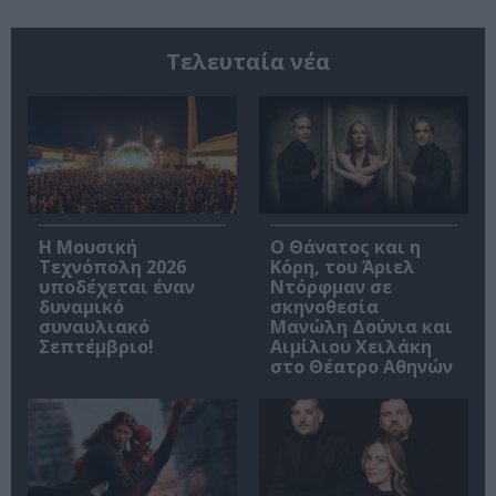
Τελευταία νέα
Η Μουσική
Ο Θάνατος και η
Τεχνόπολη 2026
Κόρη, του Άριελ
υποδέχεται έναν
Ντόρφμαν σε
δυναμικό
σκηνοθεσία
συναυλιακό
Μανώλη Δούνια και
Σεπτέμβριο!
Αιμίλιου Χειλάκη
στο Θέατρο Αθηνών