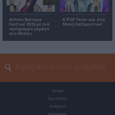
Athens Baroque
K-POP Fever και στη
Festival 2026 με ένα
Μονή Λαζαριστών!
πρόγραμμα γεμάτο
αντιθέσεις
Προφίλ
Οροι Χρήσης
Διαφήμιση
Επικοινωνία