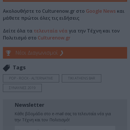
Ακολουθήστε το Culturenow.gr στο
Google News
και
μάθετε πρώτοι όλες τις ειδήσεις
Δείτε όλα τα
τελευταία νέα
για την Τέχνη και τον
Πολιτισμό στο
Culturenow.gr
Νέοι Διαγωνισμοί
❯
Tags
POP - ROCK - ALTERNATIVE
TIKI ATHENS BAR
ΣΥΝΑΥΛΙΕΣ 2019
Newsletter
Κάθε βδομάδα στο e-mail σας τα τελευταία νέα για
την Τέχνη και τον Πολιτισμό!