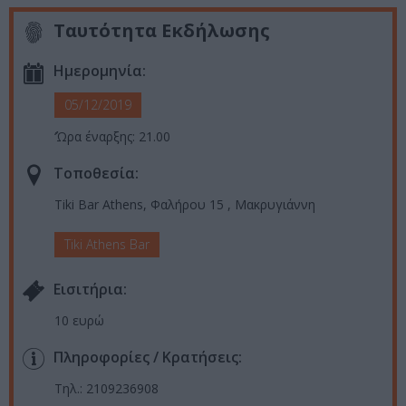
Ταυτότητα Εκδήλωσης
Ημερομηνία:
05/12/2019
‘Ώρα έναρξης: 21.00
Τοποθεσία:
Tiki Bar Athens, Φαλήρου 15 , Μακρυγιάννη
Tiki Athens Bar
Eισιτήρια:
10 ευρώ
Πληροφορίες / Κρατήσεις:
Τηλ.: 2109236908