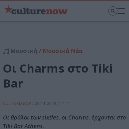
Μουσική /
Μουσικά Νέα
Οι Charms στο Tiki
Bar
CULTURENOW
/
29-11-2019
/ 14:41
Οι θρύλοι των sixties, οι Charms, έρχονται στο
Tiki Bar Athens.