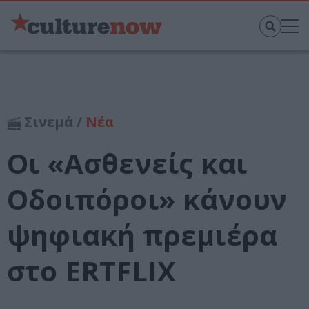
Σινεμά /
Νέα
Οι «Ασθενείς και
Οδοιπόροι» κάνουν
ψηφιακή πρεμιέρα
στο ERTFLIX