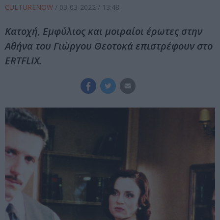
CULTURENOW
/
03-03-2022
/ 13:48
Κατοχή, Εμφύλιος και μοιραίοι έρωτες στην
Αθήνα του Γιώργου Θεοτοκά επιστρέφουν στο
ERTFLIX.