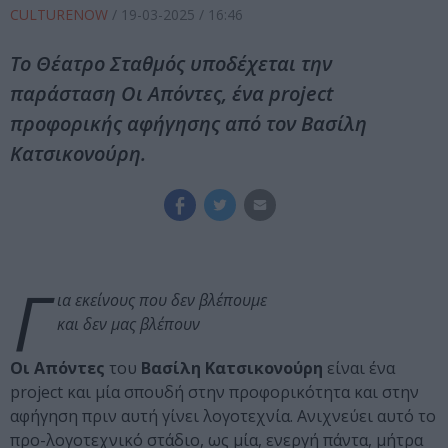
CULTURENOW
/
19-03-2025
/ 16:46
Το Θέατρο Σταθμός υποδέχεται την
παράσταση Οι Απόντες, ένα project
προφορικής αφήγησης από τον Βασίλη
Κατσικονούρη.
Γ
ια εκείνους που δεν βλέπουμε
και δεν μας βλέπουν
Οι Απόντες
του
Βασίλη Κατσικονούρη
είναι ένα
project και μία σπουδή στην προφορικότητα και στην
αφήγηση πριν αυτή γίνει λογοτεχνία. Ανιχνεύει αυτό το
προ-λογοτεχνικό στάδιο, ως μία, ενεργή πάντα, μήτρα