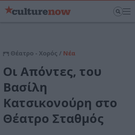
Θέατρο - Χορός /
Νέα
Οι Απόντες, του
Βασίλη
Κατσικονούρη στο
Θέατρο Σταθμός