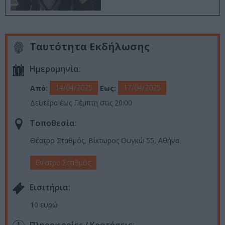
Ταυτότητα Εκδήλωσης
Ημερομηνία:
14/04/2025
17/04/2025
Από:
Εως:
Δευτέρα έως Πέμπτη στις 20:00
Τοποθεσία:
Θέατρο Σταθμός, Βίκτωρος Ουγκώ 55, Αθήνα
Θέατρο Σταθμός
Eισιτήρια:
10 ευρώ