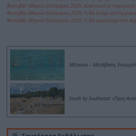
Φεστιβάλ Αθηνών Επιδαύρου 2025: Αναλυτικά οι παραγωγές
Φεστιβάλ Αθηνών Επιδαύρου 2025: Τι θα δούμε στο Ηρώδει
Φεστιβάλ Αθηνών Επιδαύρου 2025: Τι θα ακούσουμε στο Δη
Μέτοικοι – Μετάβαση, Ενσωμά
South by Southeast: «Προς-Ανα
Ταυτότητα Εκδήλωσης