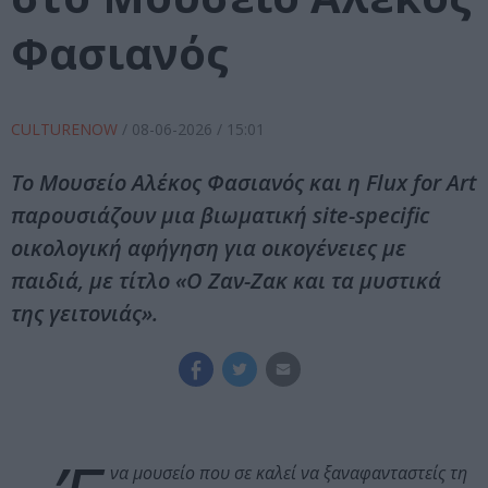
Φασιανός
CULTURENOW
/
08-06-2026
/ 15:01
Το Μουσείο Αλέκος Φασιανός και η Flux for Art
παρουσιάζουν μια βιωματική site-specific
οικολογική αφήγηση για οικογένειες με
παιδιά, με τίτλο «Ο Ζαν-Ζακ και τα μυστικά
της γειτονιάς».
να μουσείο που σε καλεί να ξαναφανταστείς τη