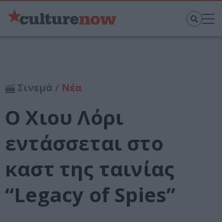
Σινεμά /
Νέα
Ο Χιου Λόρι
εντάσσεται στο
καστ της ταινίας
“Legacy of Spies”