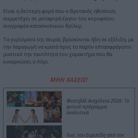
Είναι η δεύτερη φορά που ο Βρετανός ηθοποιός
συμμετέχει σε μεταφορά έργου του κορυφαίου
συγγραφέα κατασκοπικών θρίλερ.
Τα γυρίσματα της σειράς βρίσκονται ήδη σε εξέλιξη, με
την παραγωγή να κρατά προς το παρόν επτασφράγιστο
μυστικό την ταυτότητα του χαρακτήρα που θα
ενσαρκώσει ο Λόρι.
ΜΗΝ ΧΑΣΕΙΣ!
Φεστιβάλ Αισχύλεια 2026: Το
φετινό πρόγραμμα
αναλυτικά
Ίων, του Ευριπίδη από τον