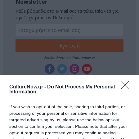
Newsletter
Κάθε βδομάδα στο e-mail σας τα τελευταία νέα για
την Τέχνη και τον Πολιτισμό!
Ακολουθήστε το Culturenow.gr
CultureNow.gr -
Do Not Process My Personal
Information
Σχετικά Άρθρα
If you wish to opt-out of the sale, sharing to third parties, or
processing of your personal or sensitive information for
targeted advertising by us, please use the below opt-out
section to confirm your selection. Please note that after your
opt-out request is processed you may continue seeing