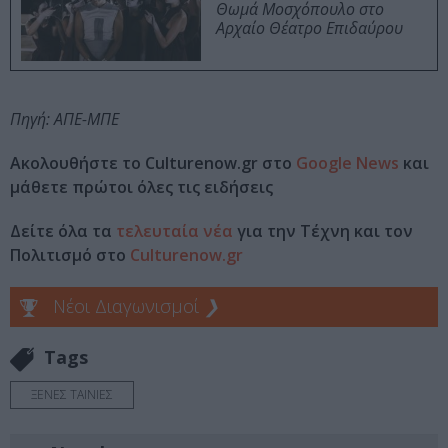
Θωμά Μοσχόπουλο στο
Αρχαίο Θέατρο Επιδαύρου
Πηγή: ΑΠΕ-ΜΠΕ
Ακολουθήστε το Culturenow.gr στο
Google News
και
μάθετε πρώτοι όλες τις ειδήσεις
Δείτε όλα τα
τελευταία νέα
για την Τέχνη και τον
Πολιτισμό στο
Culturenow.gr
Νέοι Διαγωνισμοί
❯
Tags
ΞΕΝΕΣ ΤΑΙΝΙΕΣ