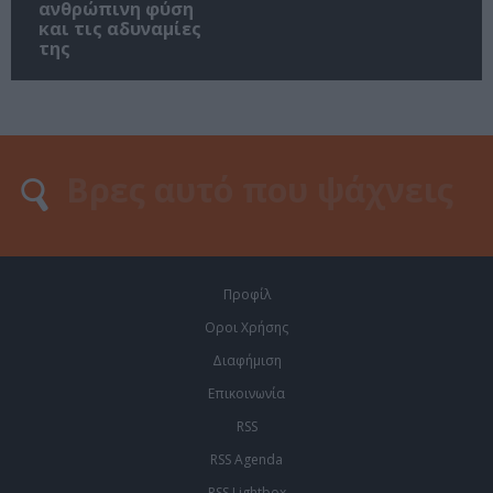
ανθρώπινη φύση
και τις αδυναμίες
της
Προφίλ
Οροι Χρήσης
Διαφήμιση
Επικοινωνία
RSS
RSS Agenda
RSS Lightbox