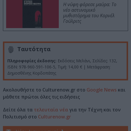
Η νύφη φόρεσε μαύρα: Το
νέο αστυνομικό
μυθιστόρημα του Κορνέλ
Γούλριτς
Ταυτότητα
Πληροφορίες έκδοσης:
Εκδόσεις Μελάνι, Σελίδες: 132,
ISBN: 978-960-591-106-5, Τιμή: 14,00 € | Μετάφραση:
Δημοσθένης Κορδοπάτης
Ακολουθήστε το Culturenow.gr στο
Google News
και
μάθετε πρώτοι όλες τις ειδήσεις
Δείτε όλα τα
τελευταία νέα
για την Τέχνη και τον
Πολιτισμό στο
Culturenow.gr