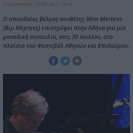
CULTURENOW
/
07-07-2017
/ 15:19
O σπουδαίος Βέλγος συνθέτης Wim Mertens
(Βιμ Μέρτενς) επιστρέφει στην Αθήνα για μία
μοναδική συναυλία, στις 30 Ιουλίου, στο
πλαίσιο του Φεστιβάλ Αθηνών και Επιδαύρου.