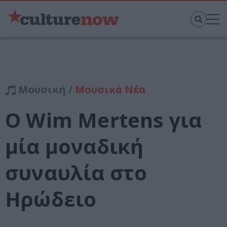
Μουσική /
Μουσικά Νέα
O Wim Mertens για
μία μοναδική
συναυλία στο
Ηρώδειο