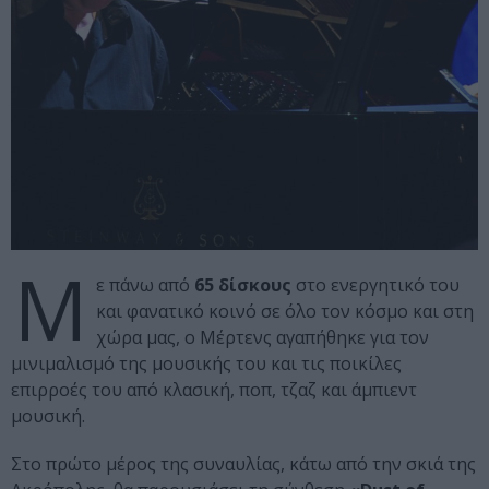
Μ
ε πάνω από
65 δίσκους
στο ενεργητικό του
και φανατικό κοινό σε όλο τον κόσμο και στη
χώρα μας, ο Μέρτενς αγαπήθηκε για τον
μινιμαλισμό της μουσικής του και τις ποικίλες
επιρροές του από κλασική, ποπ, τζαζ και άμπιεντ
μουσική.
Στο πρώτο μέρος της συναυλίας, κάτω από την σκιά της