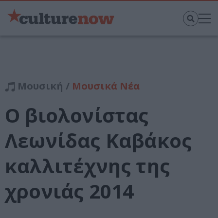
Μουσική /
Μουσικά Νέα
Ο βιολονίστας
Λεωνίδας Καβάκος
καλλιτέχνης της
χρονιάς 2014