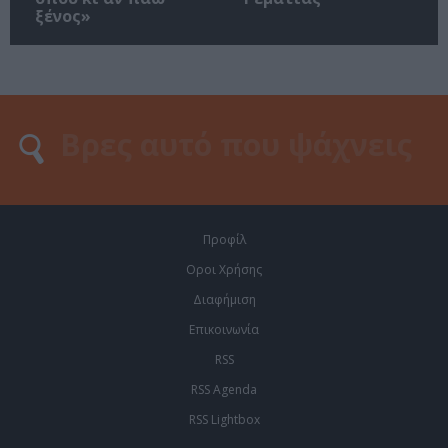
ξένος»
Προφίλ
Οροι Χρήσης
Διαφήμιση
Επικοινωνία
RSS
RSS Agenda
RSS Lightbox