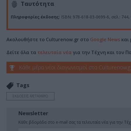
Ταυτότητα
Πληροφορίες έκδοσης:
ISBN: 978-618-03-0699-6, σελ.: 744, 
Ακολουθήστε το Culturenow.gr στο
Google News
και 
Δείτε όλα τα
τελευταία νέα
για την Τέχνη και τον Π
Κάθε μέρα νέοι διαγωνισμοί στο Culturenow.g
Tags
ΕΚΔΟΣΕΙΣ ΜΕΤΑΙΧΜΙΟ
Newsletter
Κάθε βδομάδα στο e-mail σας τα τελευταία νέα για την Τέχ