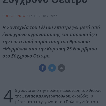
CULTURENOW
/
16-10-2018
/ 15:55
Η Συντεχνία του Γέλιου επιστρέφει μετά από
έναν χρόνο αγρανάπαυσης και παρουσιάζει
την επετειακή παράσταση του θρυλικού
«Μορμόλη» από την Κυριακή 25 Νοεμβρίου
στο Σύγχρονο Θέατρο.
4
5 χρόνια από την πρώτη παράσταση του θιάσου
της
Ξένιας Καλογεροπούλου
, ακριβώς 10
μέρες μετά τα γεγονότα του Πολυτεχνείου στις