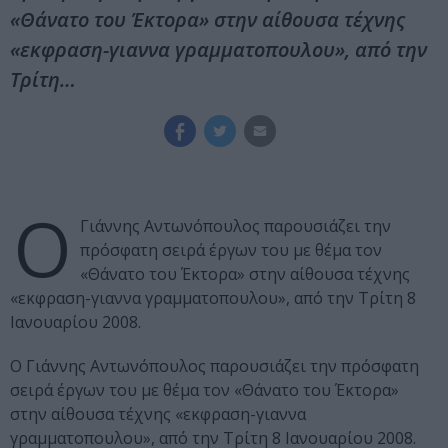
«Θάνατο του Έκτορα» στην αίθουσα τέχνης
«εκφραση-γιαννα γραμματοπουλου», από την
Τρίτη…
Ο
Γιάννης Αντωνόπουλος παρουσιάζει την
πρόσφατη σειρά έργων του με θέμα τον
«Θάνατο του Έκτορα» στην αίθουσα τέχνης
«εκφραση-γιαννα γραμματοπουλου», από την Τρίτη 8
Ιανουαρίου 2008.
Ο Γιάννης Αντωνόπουλος παρουσιάζει την πρόσφατη
σειρά έργων του με θέμα τον «Θάνατο του Έκτορα»
στην αίθουσα τέχνης «εκφραση-γιαννα
γραμματοπουλου», από την Τρίτη 8 Ιανουαρίου 2008.