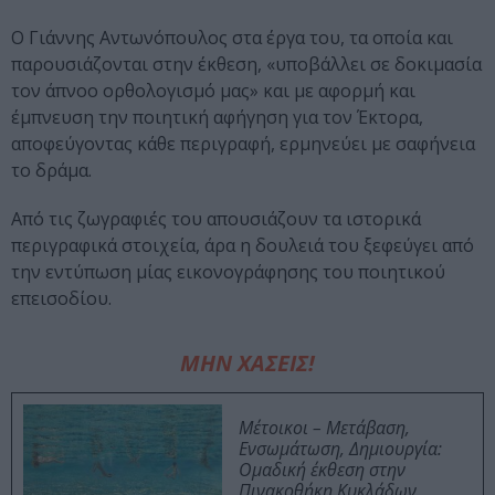
Ο Γιάννης Αντωνόπουλος στα έργα του, τα οποία και
παρουσιάζονται στην έκθεση, «υποβάλλει σε δοκιμασία
τον άπνοο ορθολογισμό μας» και με αφορμή και
έμπνευση την ποιητική αφήγηση για τον Έκτορα,
αποφεύγοντας κάθε περιγραφή, ερμηνεύει με σαφήνεια
το δράμα.
Από τις ζωγραφιές του απουσιάζουν τα ιστορικά
περιγραφικά στοιχεία, άρα η δουλειά του ξεφεύγει από
την εντύπωση μίας εικονογράφησης του ποιητικού
επεισοδίου.
ΜΗΝ ΧΑΣΕΙΣ!
Μέτοικοι – Μετάβαση,
Ενσωμάτωση, Δημιουργία:
Ομαδική έκθεση στην
Πινακοθήκη Κυκλάδων