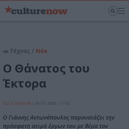
Τέχνες /
Νέα
Ο Θάνατος του
Έκτορα
CULTURENOW
/
08-07-2008
/ 17:05
Ο Γιάννης Αντωνόπουλος παρουσιάζει την
πρόσφατη σειρά έργων του με θέμα τον