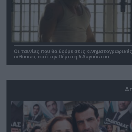
Οι ταινίες που θα δούμε στις κινηματογραφικές
αίθουσες από την Πέμπτη 6 Αυγούστου
Δ