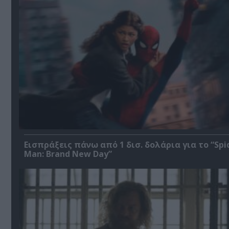
Εισπράξεις πάνω από 1 δισ. δολάρια για το “Spi
Man: Brand New Day”