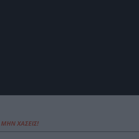
ΜΗΝ ΧΑΣΕΙΣ!