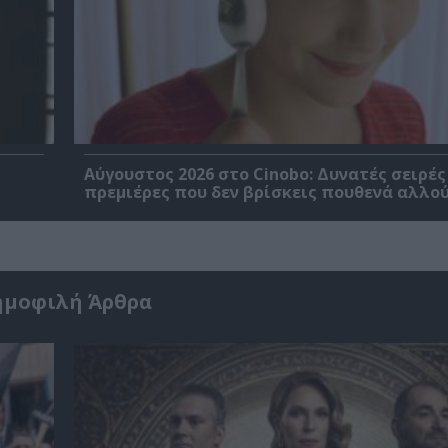
Αύγουστος 2026 στο Cinobo: Δυνατές σειρές
πρεμιέρες που δεν βρίσκεις πουθενά αλλού
ημοφιλή Άρθρα