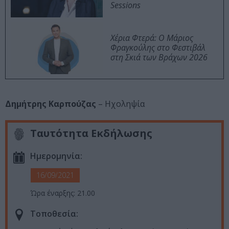
Sessions
Χέρια Φτερά: Ο Μάριος
Φραγκούλης στο Φεστιβάλ
στη Σκιά των Βράχων 2026
Δημήτρης Καρπούζας
– Ηχοληψία
Ταυτότητα Εκδήλωσης
Ημερομηνία:
16/09/2021
Ώρα έναρξης: 21.00
Τοποθεσία: