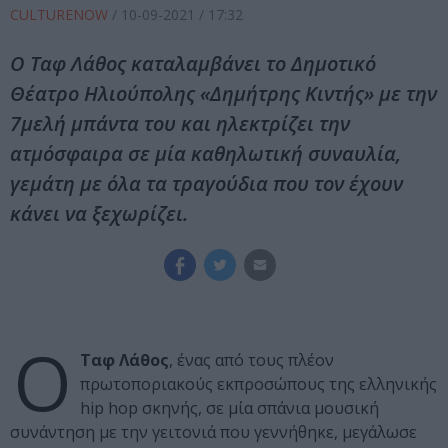
CULTURENOW
/
10-09-2021
/ 17:32
Ο Ταφ Λάθος καταλαμβάνει το Δημοτικό
Θέατρο Ηλιούπολης «Δημήτρης Κιντής» με την
7μελή μπάντα του και ηλεκτρίζει την
ατμόσφαιρα σε μία καθηλωτική συναυλία,
γεμάτη με όλα τα τραγούδια που τον έχουν
κάνει να ξεχωρίζει.
Ο
Ταφ Λάθος
, ένας από τους πλέον
πρωτοποριακούς εκπροσώπους της ελληνικής
hip hop σκηνής, σε μία σπάνια μουσική
συνάντηση με την γειτονιά που γεννήθηκε, μεγάλωσε