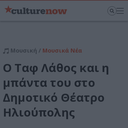
Μουσική /
Μουσικά Νέα
Ο Ταφ Λάθος και η
μπάντα του στο
Δημοτικό Θέατρο
Ηλιούπολης