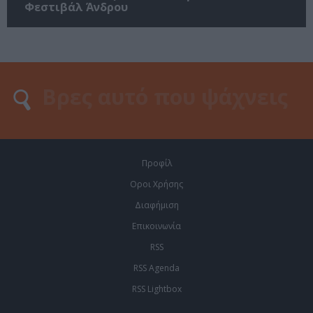
Φεστιβάλ Άνδρου
Προφίλ
Οροι Χρήσης
Διαφήμιση
Επικοινωνία
RSS
RSS Agenda
RSS Lightbox