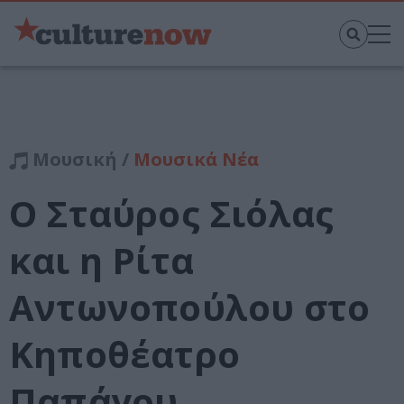
Μουσική /
Μουσικά Νέα
Ο Σταύρος Σιόλας
και η Ρίτα
Αντωνοπούλου στο
Κηποθέατρο
Παπάγου