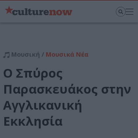
Μουσική /
Μουσικά Νέα
Ο Σπύρος
Παρασκευάκος στην
Αγγλικανική
Εκκλησία