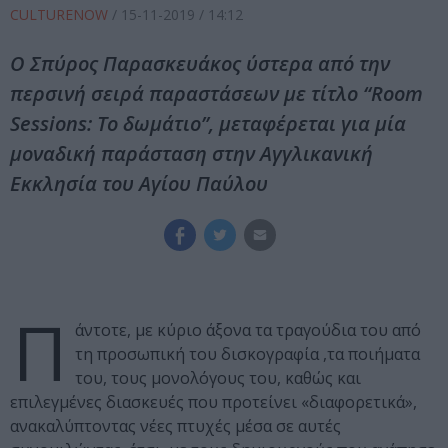
CULTURENOW
/
15-11-2019
/ 14:12
Ο Σπύρος Παρασκευάκος ύστερα από την
περσινή σειρά παραστάσεων με τίτλο “Room
Sessions: Το δωμάτιο”, μεταφέρεται για μία
μοναδική παράσταση στην Αγγλικανική
Εκκλησία του Αγίου Παύλου
Π
άντοτε, με κύριο άξονα τα τραγούδια του από
τη προσωπική του δισκογραφία ,τα ποιήματα
του, τους μονολόγους του, καθώς και
επιλεγμένες διασκευές που προτείνει «διαφορετικά»,
ανακαλύπτοντας νέες πτυχές μέσα σε αυτές