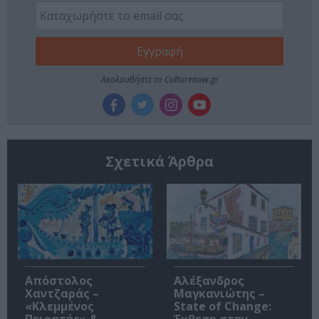
Ακολουθήστε το Culturenow.gr
Σχετικά Άρθρα
Απόστολος
Αλέξανδρος
Χαντζαράς –
Μαγκανιώτης –
«Κλεμμένος
State of Change: