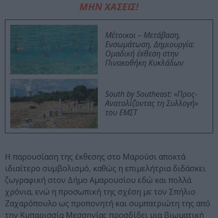
ΜΗΝ ΧΑΣΕΙΣ!
Μέτοικοι – Μετάβαση,
Ενσωμάτωση, Δημιουργία:
Ομαδική έκθεση στην
Πινακοθήκη Κυκλάδων
South by Southeast: «Προς-
Ανατολίζοντας τη Συλλογή»
του ΕΜΣΤ
Η παρουσίαση της έκθεσης στο Μαρούσι αποκτά
ιδιαίτερο συμβολισμό, καθώς η επιμελήτρια διδάσκει
ζωγραφική στον Δήμο Αμαρουσίου εδώ και πολλά
χρόνια, ενώ η προσωπική της σχέση με τον Σπήλιο
Ζαχαρόπουλο ως προπονητή και συμπατριώτη της από
την Κυπαρισσία Μεσσηνίας προσδίδει μια βιωματική