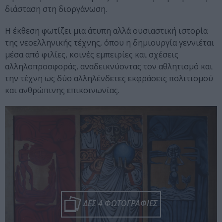
διάσταση στη διοργάνωση.
Η έκθεση φωτίζει μια άτυπη αλλά ουσιαστική ιστορία
της νεοελληνικής τέχνης, όπου η δημιουργία γεννιέται
μέσα από φιλίες, κοινές εμπειρίες και σχέσεις
αλληλοπροσφοράς, αναδεικνύοντας τον αθλητισμό και
την τέχνη ως δύο αλληλένδετες εκφράσεις πολιτισμού
και ανθρώπινης επικοινωνίας.
ΔΕΣ 4 ΦΩΤΟΓΡΑΦΙΕΣ