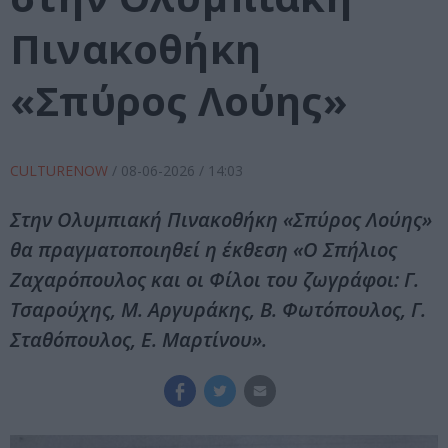
Πινακοθήκη
«Σπύρος Λούης»
CULTURENOW
/
08-06-2026
/ 14:03
Στην Ολυμπιακή Πινακοθήκη «Σπύρος Λούης»
θα πραγματοποιηθεί η έκθεση «Ο Σπήλιος
Ζαχαρόπουλος και οι Φίλοι του ζωγράφοι: Γ.
Τσαρούχης, Μ. Αργυράκης, Β. Φωτόπουλος, Γ.
Σταθόπουλος, Ε. Μαρτίνου».