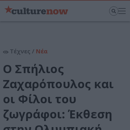
Τέχνες /
Νέα
Ο Σπήλιος
Ζαχαρόπουλος και
οι Φίλοι του
ζωγράφοι: Έκθεση
στην Ολυμπιακή