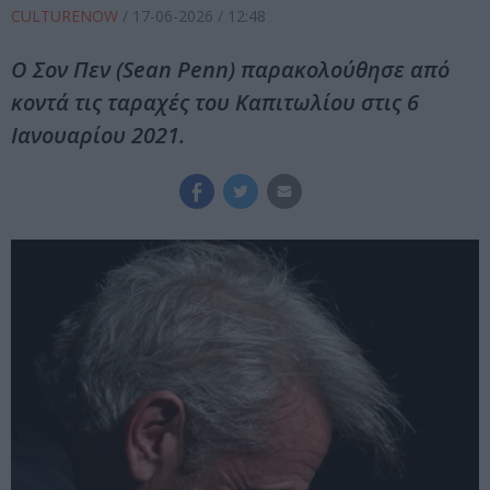
CULTURENOW
/
17-06-2026
/ 12:48
Ο Σον Πεν (Sean Penn) παρακολούθησε από
κοντά τις ταραχές του Καπιτωλίου στις 6
Ιανουαρίου 2021.