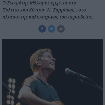
Ο Σωκράτης Μάλαμας έρχεται στο
Πολιτιστικό Κέντρο “Ν. Σαρμάνης”, στο
πλαίσιο της καλοκαιρινής του περιοδείας.