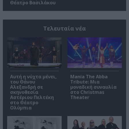
Θέατρο Βασιλάκου
Τελευταία νέα
Αυτή η νύχτα μένει,
Mania The Abba
του Θάνου
Tribute: Μια
Αλεξανδρή σε
μοναδική συναυλία
σκηνοθεσία
στο Christmas
Αστέριου Πελτέκη
Theater
στο Θέατρο
Ολύμπια