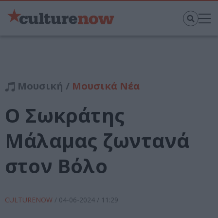
Μουσική /
Μουσικά Νέα
Ο Σωκράτης
Μάλαμας ζωντανά
στον Βόλο
CULTURENOW
/
04-06-2024
/ 11:29