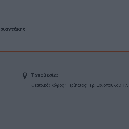
Τριαντάκης
Τοποθεσία:
Θεατρικός Χώρος "Περίπατος", Γρ. Ξενόπουλου 17,