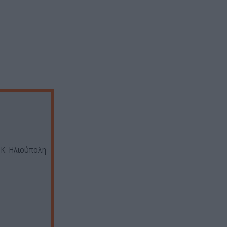
 Κ. Ηλιούπολη