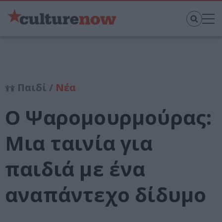
Παιδί /
Νέα
Ο Ψαρομουρμούρας:
Μια ταινία για
παιδιά με ένα
αναπάντεχο δίδυμο