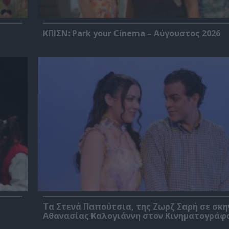
ΚΠΙΣΝ: Park your Cinema – Αύγουστος 2026
Τα Στενά Παπούτσια, της Ζωρζ Σαρή σε σκ
Αθανασίας Καλογιάννη στον Κινηματογράφ