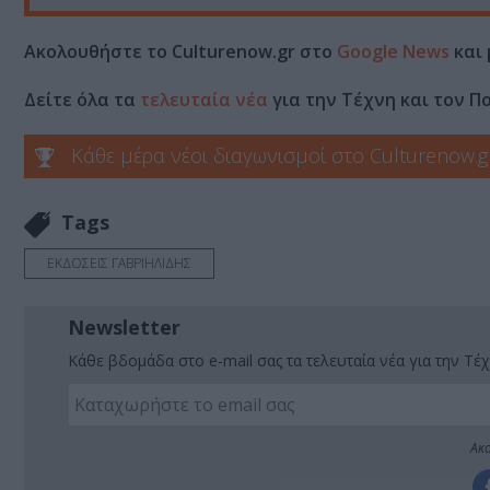
Ακολουθήστε το Culturenow.gr στο
Google News
και 
Δείτε όλα τα
τελευταία νέα
για την Τέχνη και τον Π
Κάθε μέρα νέοι διαγωνισμοί στο Culturenow.g
Tags
ΕΚΔΟΣΕΙΣ ΓΑΒΡΙΗΛΙΔΗΣ
Newsletter
Κάθε βδομάδα στο e-mail σας τα τελευταία νέα για την Τέχ
Ακο