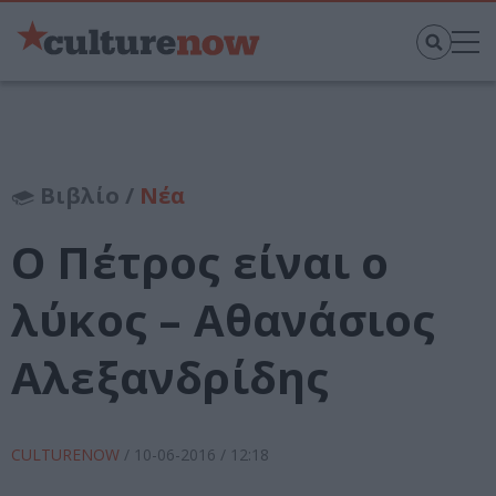
Βιβλίο /
Νέα
Ο Πέτρος είναι ο
λύκος – Αθανάσιος
Αλεξανδρίδης
CULTURENOW
/
10-06-2016
/ 12:18