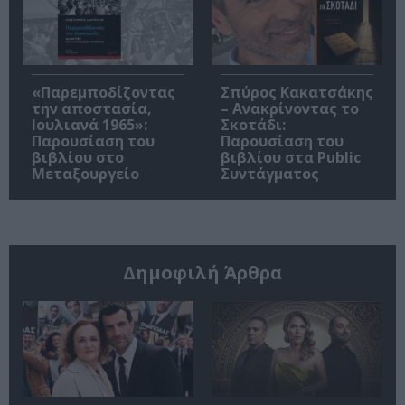
«Παρεμποδίζοντας
Σπύρος Κακατσάκης
την αποστασία,
– Ανακρίνοντας το
Ιουλιανά 1965»:
Σκοτάδι:
Παρουσίαση του
Παρουσίαση του
βιβλίου στο
βιβλίου στα Public
Μεταξουργείο
Συντάγματος
Δημοφιλή Άρθρα