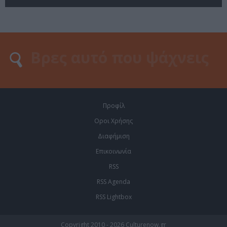
Προφίλ
Οροι Χρήσης
Διαφήμιση
Επικοινωνία
RSS
RSS Agenda
RSS Lightbox
Copyright 2010 - 2026 Culturenow.gr