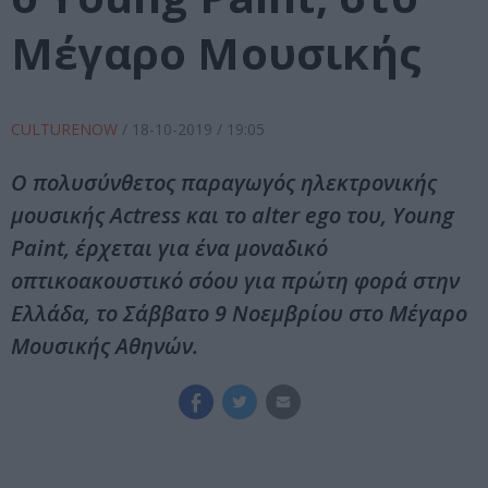
Μέγαρο Μουσικής
CULTURENOW
/
18-10-2019
/ 19:05
Ο πολυσύνθετος παραγωγός ηλεκτρονικής
μουσικής Actress και το alter ego του, Young
Paint, έρχεται για ένα μοναδικό
οπτικοακουστικό σόου για πρώτη φορά στην
Ελλάδα, το Σάββατο 9 Νοεμβρίου στο Μέγαρο
Μουσικής Αθηνών.