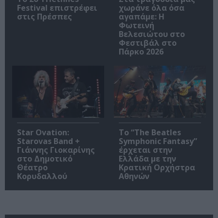
Festival επιστρέφει
χωράνε όλα όσα
στις Πρέσπες
αγαπάμε: Η
Φωτεινή
Βελεσιώτου στο
Φεστιβάλ στο
Πάρκο 2026
Star Ovation:
Το “The Beatles
Starovas Band +
Symphonic Fantasy”
Γιάννης Γιοκαρίνης
έρχεται στην
στο Δημοτικό
Ελλάδα με την
Θέατρο
Κρατική Ορχήστρα
Κορυδαλλού
Αθηνών