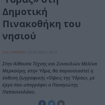
Δημοτική
Πινακοθήκη του
νησιού
CULTURENOW
/
27-07-2023
/ 15:13
Στην Αίθουσα Τέχνης και Συναυλιών Μελίνα
Μερκούρη, στην Ύδρα, θα παρουσιαστεί η
έκθεση ζωγραφικής «Όψεις της Ύδρας», με
έργα που υπογράφει ο Παναγιώτης
Παπανικολάου.