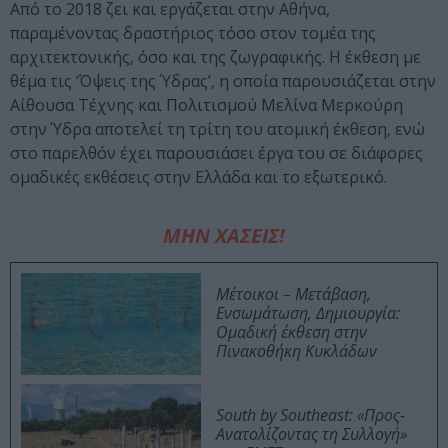
Από το 2018 ζει και εργάζεται στην Αθήνα,
παραμένοντας δραστήριος τόσο στον τομέα της
αρχιτεκτονικής, όσο και της ζωγραφικής. Η έκθεση με
θέμα τις ‘Όψεις της Ύδρας’, η οποία παρουσιάζεται στην
Αίθουσα Τέχνης και Πολιτισμού Μελίνα Μερκούρη
στην Ύδρα αποτελεί τη τρίτη του ατομική έκθεση, ενώ
στο παρελθόν έχει παρουσιάσει έργα του σε διάφορες
ομαδικές εκθέσεις στην Ελλάδα και το εξωτερικό.
ΜΗΝ ΧΑΣΕΙΣ!
Μέτοικοι – Μετάβαση,
Ενσωμάτωση, Δημιουργία:
Ομαδική έκθεση στην
Πινακοθήκη Κυκλάδων
South by Southeast: «Προς-
Ανατολίζοντας τη Συλλογή»