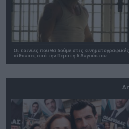
Οι ταινίες που θα δούμε στις κινηματογραφικές
αίθουσες από την Πέμπτη 6 Αυγούστου
Δ