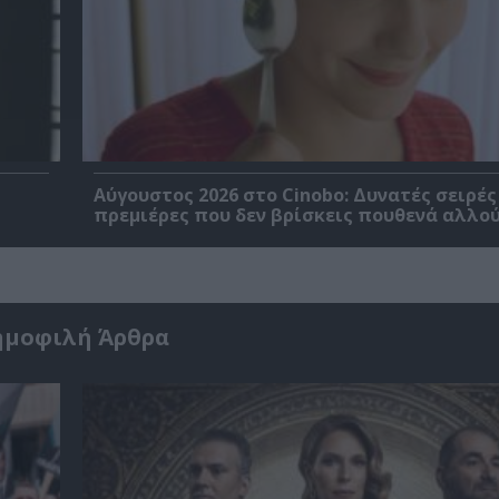
Αύγουστος 2026 στο Cinobo: Δυνατές σειρές
πρεμιέρες που δεν βρίσκεις πουθενά αλλού
ημοφιλή Άρθρα