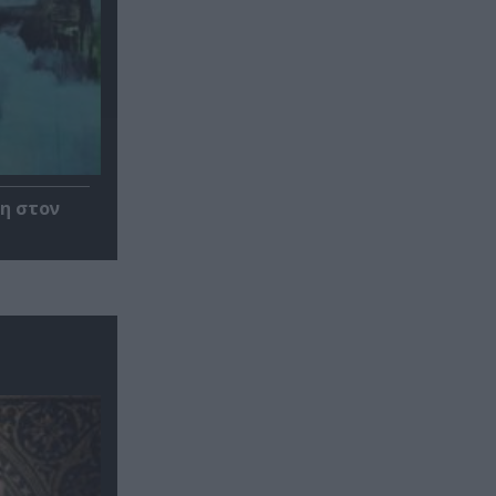
η στον